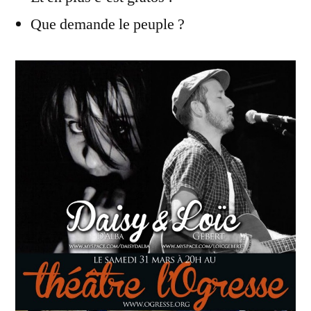
Que demande le peuple ?