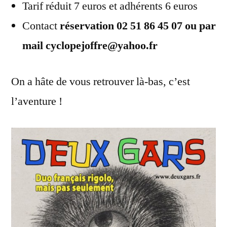
Tarif réduit 7 euros et adhérents 6 euros
Contact
réservation 02 51 86 45 07 ou par
mail cyclopejoffre@yahoo.fr
On a hâte de vous retrouver là-bas, c’est
l’aventure !