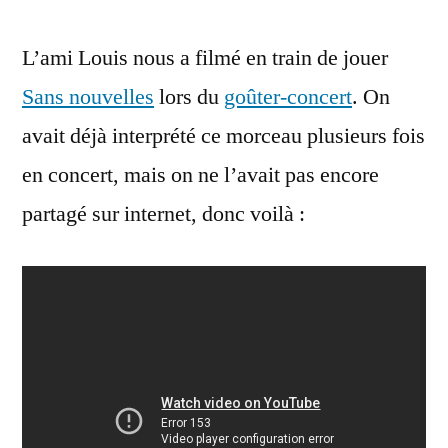
L’ami Louis nous a filmé en train de jouer
Sans nouvelles
lors du
goûter-concert
. On
avait déjà interprété ce morceau plusieurs fois
en concert, mais on ne l’avait pas encore
partagé sur internet, donc voilà :