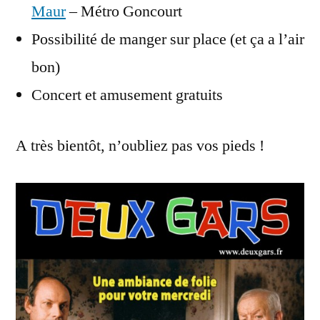
Maur
– Métro Goncourt
Possibilité de manger sur place (et ça a l’air
bon)
Concert et amusement gratuits
A très bientôt, n’oubliez pas vos pieds !