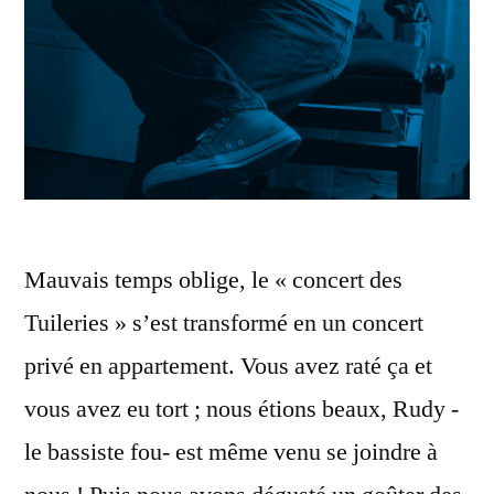
Mauvais temps oblige, le « concert des
Tuileries » s’est transformé en un concert
privé en appartement. Vous avez raté ça et
vous avez eu tort ; nous étions beaux, Rudy -
le bassiste fou- est même venu se joindre à