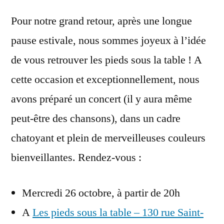
Pour notre grand retour, après une longue
pause estivale, nous sommes joyeux à l’idée
de vous retrouver les pieds sous la table ! A
cette occasion et exceptionnellement, nous
avons préparé un concert (il y aura même
peut-être des chansons), dans un cadre
chatoyant et plein de merveilleuses couleurs
bienveillantes. Rendez-vous :
Mercredi 26 octobre, à partir de 20h
A
Les pieds sous la table – 130 rue Saint-