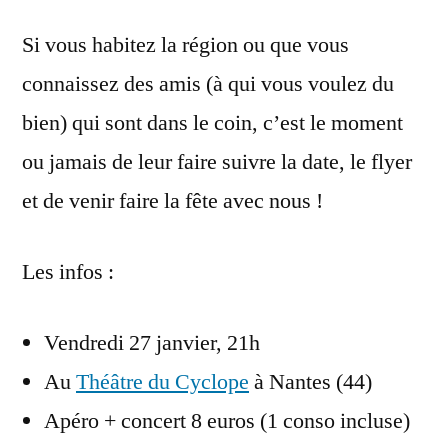
Si vous habitez la région ou que vous
connaissez des amis (à qui vous voulez du
bien) qui sont dans le coin, c’est le moment
ou jamais de leur faire suivre la date, le flyer
et de venir faire la fête avec nous !
Les infos :
Vendredi 27 janvier, 21h
Au
Théâtre du Cyclope
à Nantes (44)
Apéro + concert 8 euros (1 conso incluse)