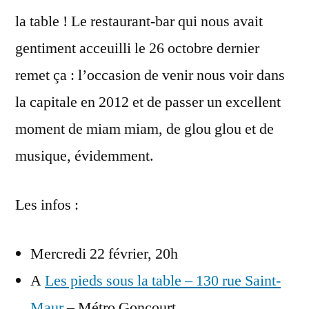
la table ! Le restaurant-bar qui nous avait
gentiment acceuilli le 26 octobre dernier
remet ça : l’occasion de venir nous voir dans
la capitale en 2012 et de passer un excellent
moment de miam miam, de glou glou et de
musique, évidemment.
Les infos :
Mercredi 22 février, 20h
A
Les pieds sous la table – 130 rue Saint-
Maur
– Métro Goncourt