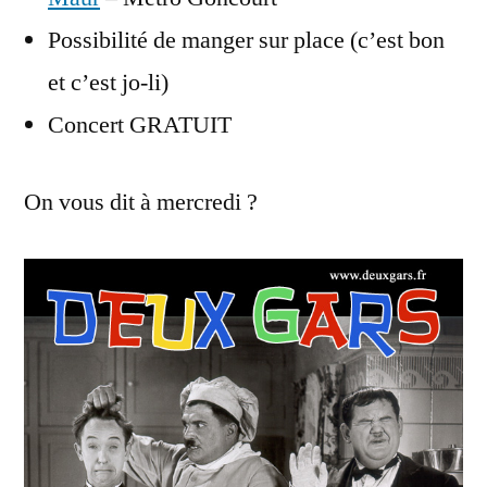
Possibilité de manger sur place (c’est bon
et c’est jo-li)
Concert GRATUIT
On vous dit à mercredi ?