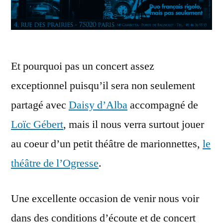
Et pourquoi pas un concert assez
exceptionnel puisqu’il sera non seulement
partagé avec
Daisy d’Alba
accompagné de
Loïc Gébert
, mais il nous verra surtout jouer
au coeur d’un petit théâtre de marionnettes,
le
théâtre de l’Ogresse
.
Une excellente occasion de venir nous voir
dans des conditions d’écoute et de concert