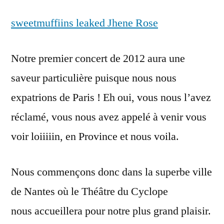
sweetmuffiins leaked Jhene Rose
Notre premier concert de 2012 aura une
saveur particulière puisque nous nous
expatrions de Paris ! Eh oui, vous nous l’avez
réclamé, vous nous avez appelé à venir vous
voir loiiiiin, en Province et nous voila.
Nous commençons donc dans la superbe ville
de Nantes où le Théâtre du Cyclope
nous accueillera pour notre plus grand plaisir.