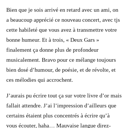
dit :
Bien que je sois arrivé en retard avec un ami, on
a beaucoup apprécié ce nouveau concert, avec tjs
cette habileté que vous avez à transmettre votre
bonne humeur. Et à trois, « Deux Gars »
finalement ça donne plus de profondeur
musicalement. Bravo pour ce mélange toujours
bien dosé d’humour, de poésie, et de révolte, et
ces mélodies qui accrochent.
J’aurais pu écrire tout ça sur votre livre d’or mais
fallait attendre. J’ai l’impression d’ailleurs que
certains étaient plus concentrés à écrire qu’à
vous écouter, haha… Mauvaise langue direz-