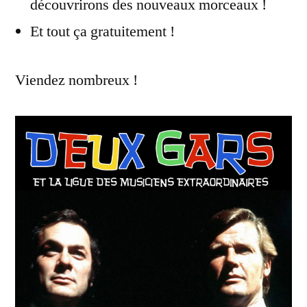
découvrirons des nouveaux morceaux !
Et tout ça gratuitement !
Viendez nombreux !