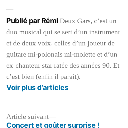
Publié par Rémi
Deux Gars, c’est un
duo musical qui se sert d’un instrument
et de deux voix, celles d’un joueur de
guitare mi-polonais mi-molette et d’un
ex-chanteur star ratée des années 90. Et
c’est bien (enfin il parait).
Voir plus d’articles
Article
Article suivant
suivant :
Concert et goûter surprise !