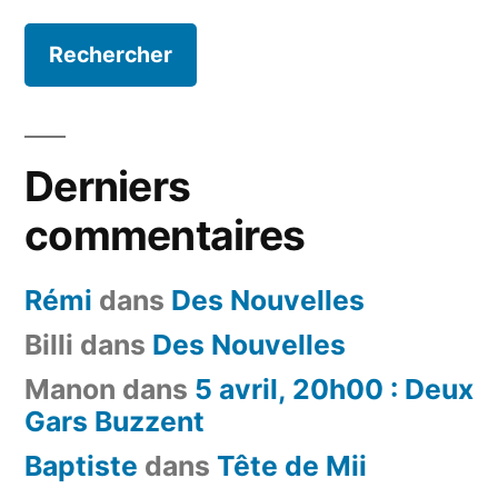
Derniers
commentaires
Rémi
dans
Des Nouvelles
Billi
dans
Des Nouvelles
Manon
dans
5 avril, 20h00 : Deux
Gars Buzzent
Baptiste
dans
Tête de Mii