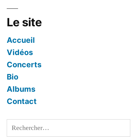
Le site
Accueil
Vidéos
Concerts
Bio
Albums
Contact
Rechercher :