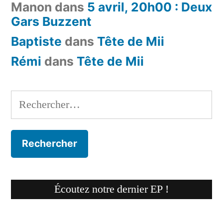
Manon
dans
5 avril, 20h00 : Deux
Gars Buzzent
Baptiste
dans
Tête de Mii
Rémi
dans
Tête de Mii
Rechercher :
Écoutez notre dernier EP !