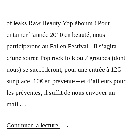
of leaks Raw Beauty Yoplàboum ! Pour
entamer l’année 2010 en beauté, nous
participerons au Fallen Festival ! Il s’agira
d’une soirée Pop rock folk où 7 groupes (dont
nous) se succèderont, pour une entrée à 12€
sur place, 10€ en prévente – et d’ailleurs pour
les préventes, il suffit de nous envoyer un
mail …
« 22
Continuer la lecture