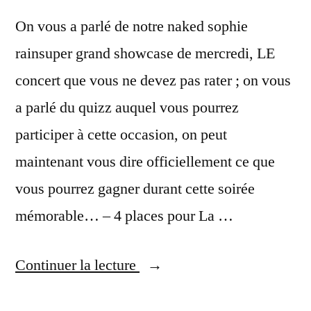
On vous a parlé de notre naked sophie
rainsuper grand showcase de mercredi, LE
concert que vous ne devez pas rater ; on vous
a parlé du quizz auquel vous pourrez
participer à cette occasion, on peut
maintenant vous dire officiellement ce que
vous pourrez gagner durant cette soirée
mémorable… – 4 places pour La …
« 8
Continuer la lecture
juillet