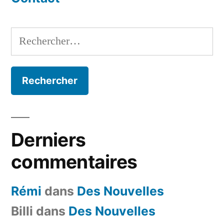
Rechercher :
Derniers
commentaires
Rémi
dans
Des Nouvelles
Billi
dans
Des Nouvelles