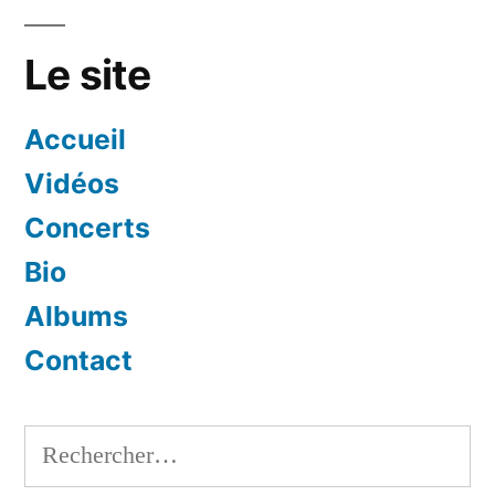
Le site
Accueil
Vidéos
Concerts
Bio
Albums
Contact
Rechercher :