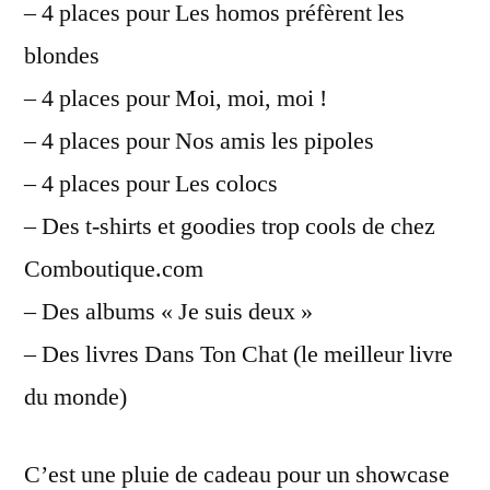
– 4 places pour Les homos préfèrent les
blondes
– 4 places pour Moi, moi, moi !
– 4 places pour Nos amis les pipoles
– 4 places pour Les colocs
– Des t-shirts et goodies trop cools de chez
Comboutique.com
– Des albums « Je suis deux »
– Des livres Dans Ton Chat (le meilleur livre
du monde)
C’est une pluie de cadeau pour un showcase