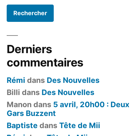
Derniers
commentaires
Rémi
dans
Des Nouvelles
Billi
dans
Des Nouvelles
Manon
dans
5 avril, 20h00 : Deux
Gars Buzzent
Baptiste
dans
Tête de Mii