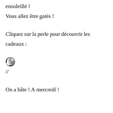
ensoleillé !
Vous allez être gatés !
Cliquez sur la perle pour découvrir les
cadeaux :
//
On a hâte ! A mercredi !