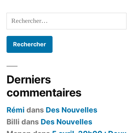
Rechercher :
Derniers
commentaires
Rémi
dans
Des Nouvelles
Billi
dans
Des Nouvelles