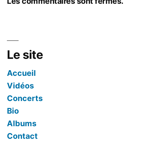
Les commentaires sont fermés.
Le site
Accueil
Vidéos
Concerts
Bio
Albums
Contact