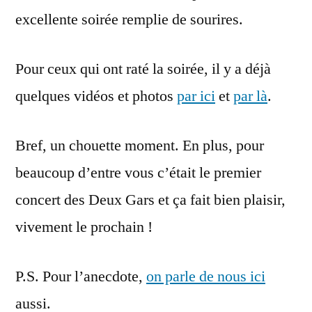
excellente soirée remplie de sourires.
Pour ceux qui ont raté la soirée, il y a déjà
quelques vidéos et photos
par ici
et
par là
.
Bref, un chouette moment. En plus, pour
beaucoup d’entre vous c’était le premier
concert des Deux Gars et ça fait bien plaisir,
vivement le prochain !
P.S. Pour l’anecdote,
on parle de nous ici
aussi.