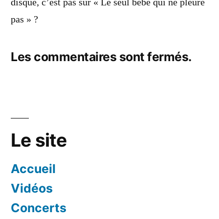
disque, c’est pas sur « Le seul bébé qui ne pleure
pas » ?
Les commentaires sont fermés.
Le site
Accueil
Vidéos
Concerts