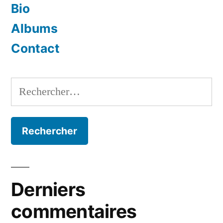
Bio
Albums
Contact
Rechercher :
Derniers
commentaires