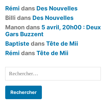
Rémi
dans
Des Nouvelles
Billi
dans
Des Nouvelles
Manon
dans
5 avril, 20h00 : Deux
Gars Buzzent
Baptiste
dans
Tête de Mii
Rémi
dans
Tête de Mii
Rechercher :