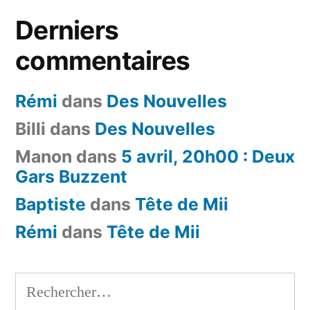
Derniers
commentaires
Rémi
dans
Des Nouvelles
Billi
dans
Des Nouvelles
Manon
dans
5 avril, 20h00 : Deux
Gars Buzzent
Baptiste
dans
Tête de Mii
Rémi
dans
Tête de Mii
Rechercher :