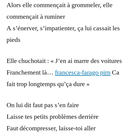
Alors elle commençait à grommeler, elle
commençait à ruminer
A s’énerver, s’impatienter, ça lui cassait les
pieds
Elle chuchotait : « J’en ai marre des voitures
Franchement là…
francesca-farago pirn
Ca
fait trop longtemps qu’ça dure »
On lui dit faut pas s’en faire
Laisse tes petits problèmes derrière
Faut décompresser, laisse-toi aller