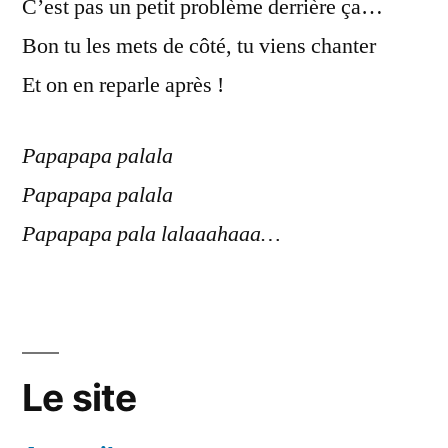
C’est pas un petit problème derrière ça…
Bon tu les mets de côté, tu viens chanter
Et on en reparle après !
Papapapa palala
Papapapa palala
Papapapa pala lalaaahaaa…
Le site