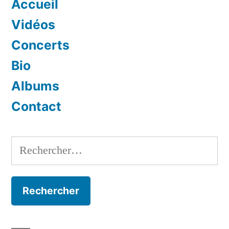
Accueil
Vidéos
Concerts
Bio
Albums
Contact
Rechercher :