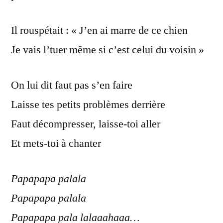
Il rouspétait : « J’en ai marre de ce chien
Je vais l’tuer même si c’est celui du voisin »
On lui dit faut pas s’en faire
Laisse tes petits problèmes derrière
Faut décompresser, laisse-toi aller
Et mets-toi à chanter
Papapapa palala
Papapapa palala
Papapapa pala lalaaahaaa…