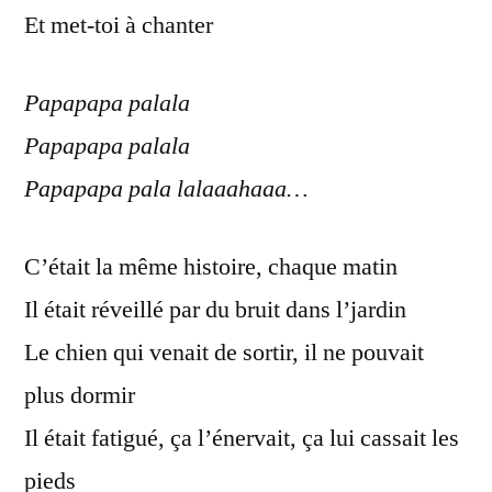
Et met-toi à chanter
Papapapa palala
Papapapa palala
Papapapa pala lalaaahaaa…
C’était la même histoire, chaque matin
Il était réveillé par du bruit dans l’jardin
Le chien qui venait de sortir, il ne pouvait
plus dormir
Il était fatigué, ça l’énervait, ça lui cassait les
pieds