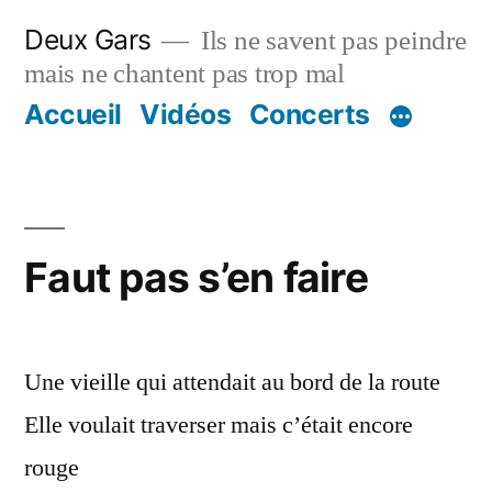
Aller
Deux Gars
Ils ne savent pas peindre
au
mais ne chantent pas trop mal
contenu
Accueil
Vidéos
Concerts
Faut pas s’en faire
Une vieille qui attendait au bord de la route
Elle voulait traverser mais c’était encore
rouge