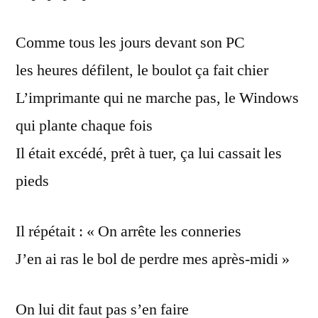
Comme tous les jours devant son PC
les heures défilent, le boulot ça fait chier
L’imprimante qui ne marche pas, le Windows
qui plante chaque fois
Il était excédé, prêt à tuer, ça lui cassait les
pieds
Il répétait : « On arrête les conneries
J’en ai ras le bol de perdre mes après-midi »
On lui dit faut pas s’en faire