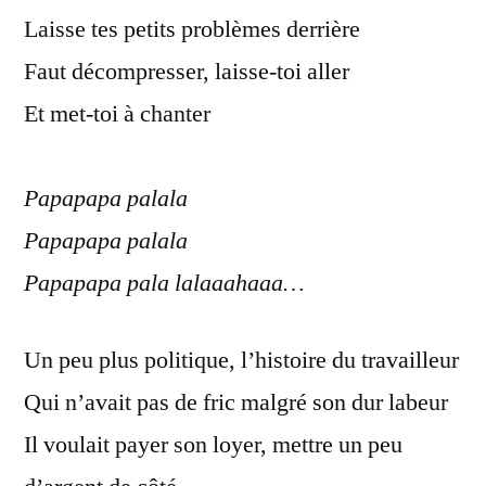
Laisse tes petits problèmes derrière
Faut décompresser, laisse-toi aller
Et met-toi à chanter
Papapapa palala
Papapapa palala
Papapapa pala lalaaahaaa…
Un peu plus politique, l’histoire du travailleur
Qui n’avait pas de fric malgré son dur labeur
Il voulait payer son loyer, mettre un peu