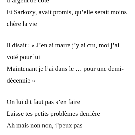
d’argent de côté
Et Sarkozy, avait promis, qu’elle serait moins
chère la vie
Il disait : « J’en ai marre j’y ai cru, moi j’ai
voté pour lui
Maintenant je l’ai dans le … pour une demi-
décennie »
On lui dit faut pas s’en faire
Laisse tes petits problèmes derrière
Ah mais non non, j’peux pas