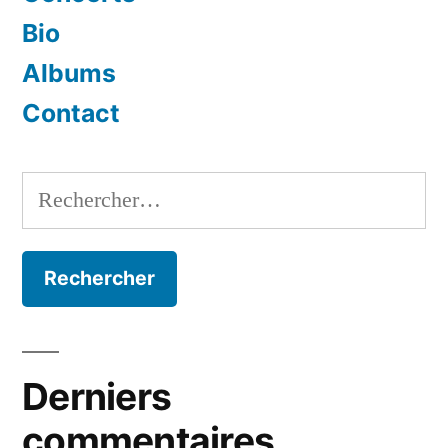
Bio
Albums
Contact
Rechercher :
Derniers
commentaires