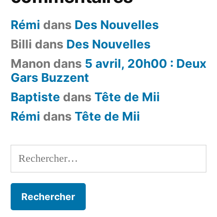
Rémi
dans
Des Nouvelles
Billi
dans
Des Nouvelles
Manon
dans
5 avril, 20h00 : Deux
Gars Buzzent
Baptiste
dans
Tête de Mii
Rémi
dans
Tête de Mii
Rechercher :