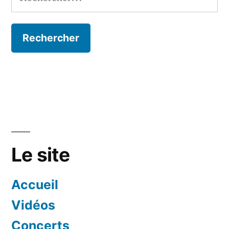
Le site
Accueil
Vidéos
Concerts