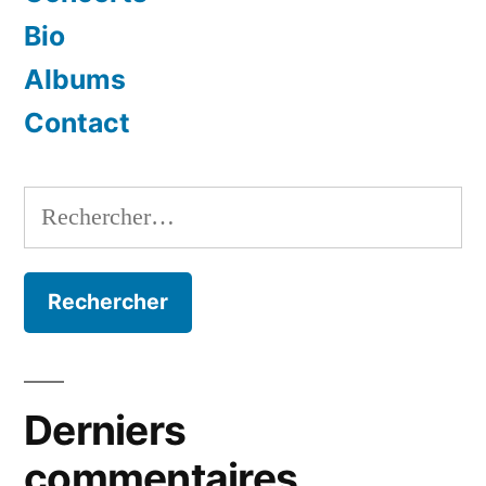
Bio
Albums
Contact
Rechercher :
Derniers
commentaires