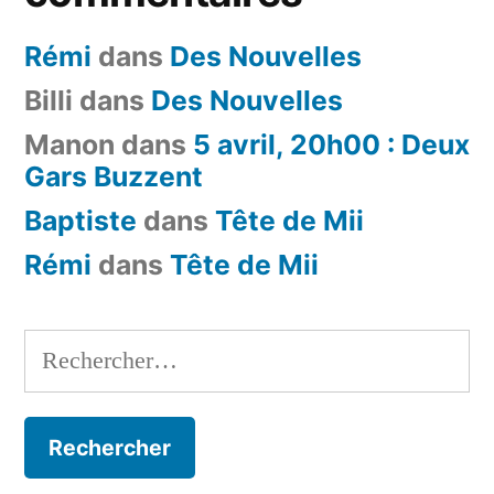
Rémi
dans
Des Nouvelles
Billi
dans
Des Nouvelles
Manon
dans
5 avril, 20h00 : Deux
Gars Buzzent
Baptiste
dans
Tête de Mii
Rémi
dans
Tête de Mii
Rechercher :