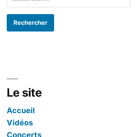
Le site
Accueil
Vidéos
Concerts