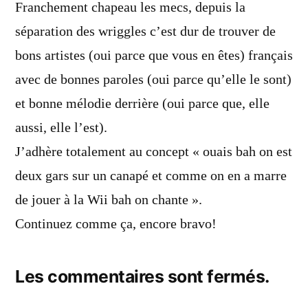
dit :
Franchement chapeau les mecs, depuis la
séparation des wriggles c’est dur de trouver de
bons artistes (oui parce que vous en êtes) français
avec de bonnes paroles (oui parce qu’elle le sont)
et bonne mélodie derrière (oui parce que, elle
aussi, elle l’est).
J’adhère totalement au concept « ouais bah on est
deux gars sur un canapé et comme on en a marre
de jouer à la Wii bah on chante ».
Continuez comme ça, encore bravo!
Les commentaires sont fermés.