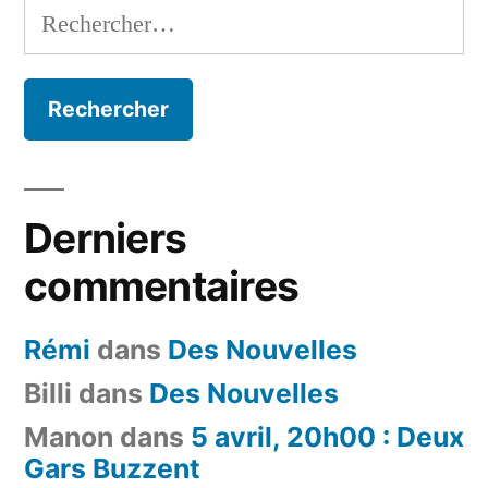
Rechercher :
Derniers
commentaires
Rémi
dans
Des Nouvelles
Billi
dans
Des Nouvelles
Manon
dans
5 avril, 20h00 : Deux
Gars Buzzent