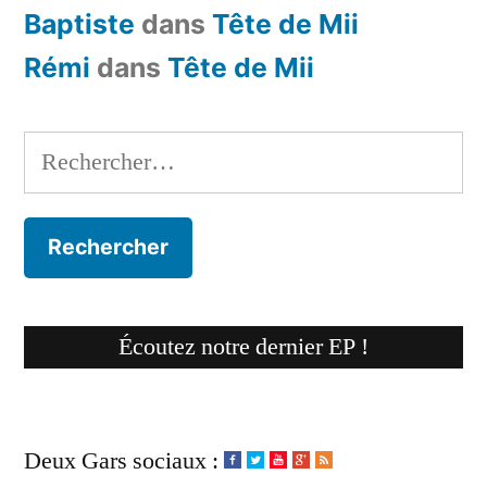
Baptiste
dans
Tête de Mii
Rémi
dans
Tête de Mii
Rechercher :
Écoutez notre dernier EP !
Deux Gars sociaux :