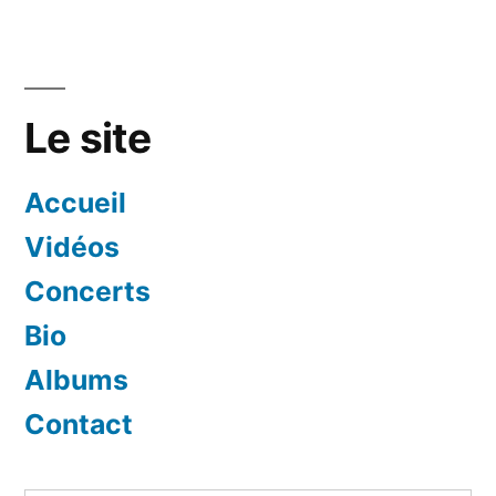
Le site
Accueil
Vidéos
Concerts
Bio
Albums
Contact