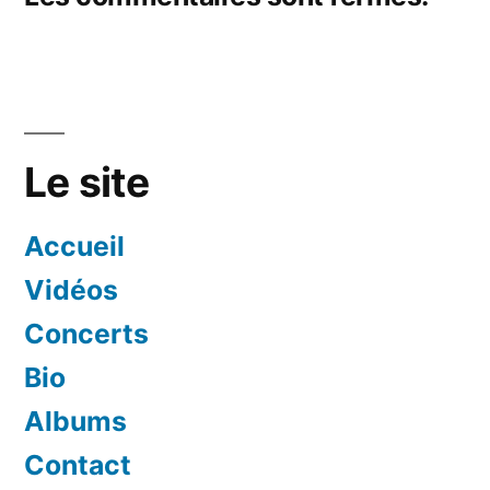
Le site
Accueil
Vidéos
Concerts
Bio
Albums
Contact