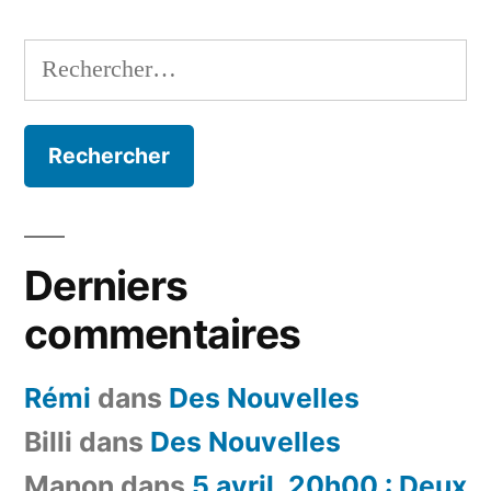
Rechercher :
Derniers
commentaires
Rémi
dans
Des Nouvelles
Billi
dans
Des Nouvelles
Manon
dans
5 avril, 20h00 : Deux