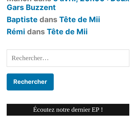
Gars Buzzent
Baptiste
dans
Tête de Mii
Rémi
dans
Tête de Mii
Rechercher :
Écoutez notre dernier EP !