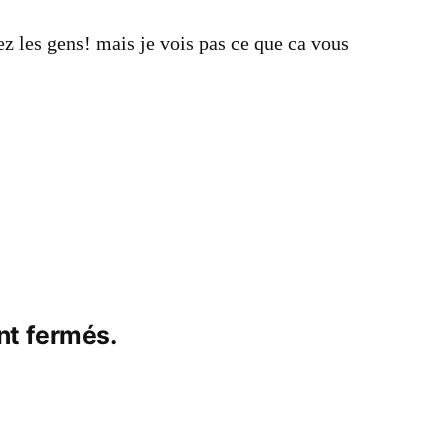
ez les gens! mais je vois pas ce que ca vous
nt fermés.