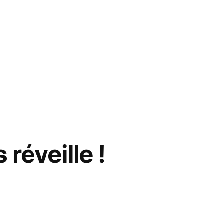
réveille !