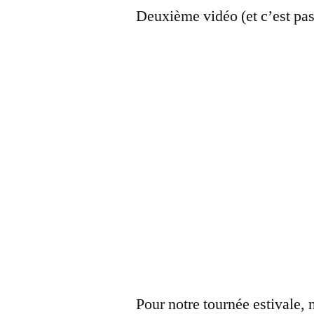
Deuxième vidéo (et c’est pas f
Pour notre tournée estivale, 