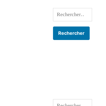
Rechercher :
Rechercher :