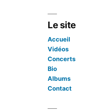
Le site
Accueil
Vidéos
Concerts
Bio
Albums
Contact