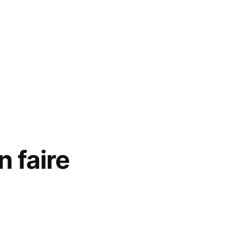
n faire