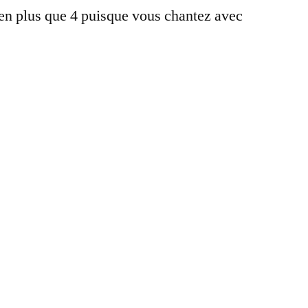
ien plus que 4 puisque vous chantez avec