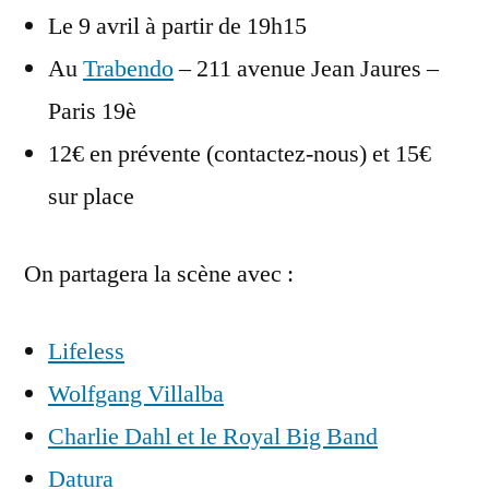
Le 9 avril à partir de 19h15
Au
Trabendo
– 211 avenue Jean Jaures –
Paris 19è
12€ en prévente (contactez-nous) et 15€
sur place
On partagera la scène avec :
Lifeless
Wolfgang Villalba
Charlie Dahl et le Royal Big Band
Datura