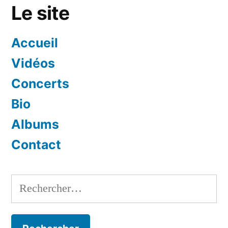
Le site
Accueil
Vidéos
Concerts
Bio
Albums
Contact
Rechercher :