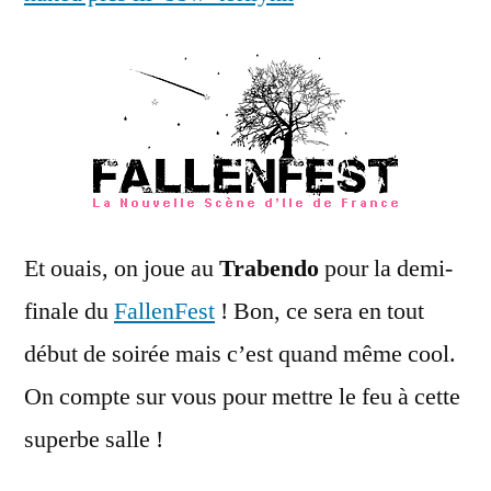
Et ouais, on joue au
Trabendo
pour la demi-
finale du
FallenFest
! Bon, ce sera en tout
début de soirée mais c’est quand même cool.
On compte sur vous pour mettre le feu à cette
superbe salle !