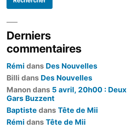
Derniers
commentaires
Rémi
dans
Des Nouvelles
Billi
dans
Des Nouvelles
Manon
dans
5 avril, 20h00 : Deux
Gars Buzzent
Baptiste
dans
Tête de Mii
Rémi
dans
Tête de Mii