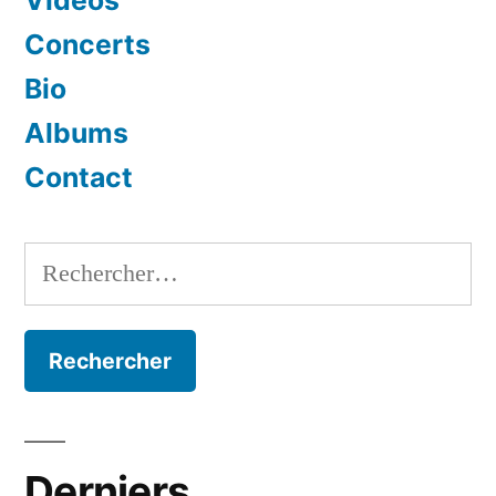
Vidéos
Concerts
Bio
Albums
Contact
Rechercher :
Derniers