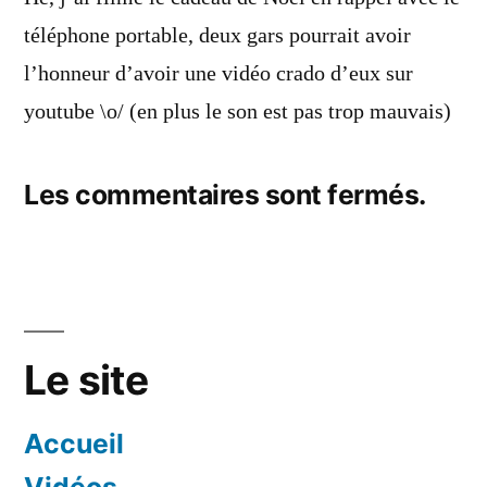
téléphone portable, deux gars pourrait avoir
l’honneur d’avoir une vidéo crado d’eux sur
youtube \o/ (en plus le son est pas trop mauvais)
Les commentaires sont fermés.
Le site
Accueil