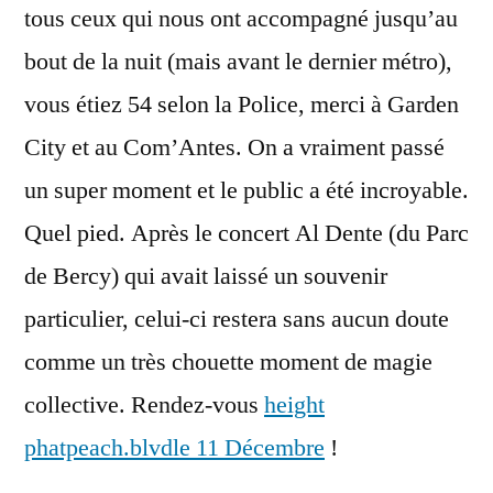
tous ceux qui nous ont accompagné jusqu’au
bout de la nuit (mais avant le dernier métro),
vous étiez 54 selon la Police, merci à Garden
City et au Com’Antes. On a vraiment passé
un super moment et le public a été incroyable.
Quel pied. Après le concert Al Dente (du Parc
de Bercy) qui avait laissé un souvenir
particulier, celui-ci restera sans aucun doute
comme un très chouette moment de magie
collective. Rendez-vous
height
phatpeach.blvd
le 11 Décembre
!