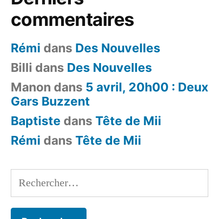
commentaires
Rémi
dans
Des Nouvelles
Billi
dans
Des Nouvelles
Manon
dans
5 avril, 20h00 : Deux
Gars Buzzent
Baptiste
dans
Tête de Mii
Rémi
dans
Tête de Mii
Rechercher :