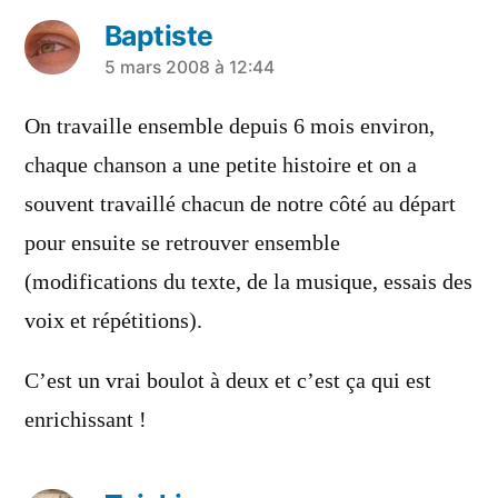
Baptiste
a
5 mars 2008 à 12:44
dit :
On travaille ensemble depuis 6 mois environ,
chaque chanson a une petite histoire et on a
souvent travaillé chacun de notre côté au départ
pour ensuite se retrouver ensemble
(modifications du texte, de la musique, essais des
voix et répétitions).
C’est un vrai boulot à deux et c’est ça qui est
enrichissant !