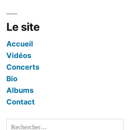
Le site
Accueil
Vidéos
Concerts
Bio
Albums
Contact
Rechercher :