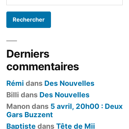
Derniers
commentaires
Rémi
dans
Des Nouvelles
Billi
dans
Des Nouvelles
Manon
dans
5 avril, 20h00 : Deux
Gars Buzzent
Baptiste
dans
Tête de Mii