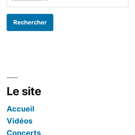
Le site
Accueil
Vidéos
Concerts