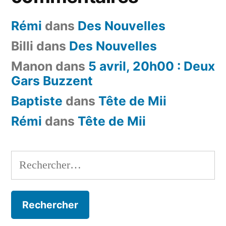
Rémi
dans
Des Nouvelles
Billi
dans
Des Nouvelles
Manon
dans
5 avril, 20h00 : Deux
Gars Buzzent
Baptiste
dans
Tête de Mii
Rémi
dans
Tête de Mii
Rechercher :