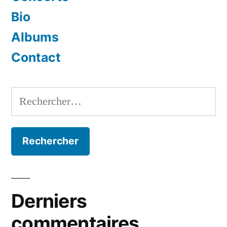
Bio
Albums
Contact
Rechercher :
Derniers
commentaires