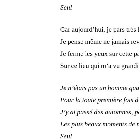
Seul
Car aujourd’hui, je pars très 
Je pense même ne jamais rev
Je ferme les yeux sur cette 
Sur ce lieu qui m’a vu grandi
Je n’étais pas un homme qua
Pour la toute première fois 
J’y ai passé des automnes, p
Les plus beaux moments de 
Seul