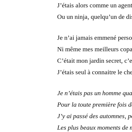
J’étais alors comme un agent
Ou un ninja, quelqu’un de di
Je n’ai jamais emmené pers
Ni même mes meilleurs copa
C’était mon jardin secret, c
J’étais seul à connaitre le c
Je n’étais pas un homme qua
Pour la toute première fois 
J’y ai passé des automnes, p
Les plus beaux moments de 