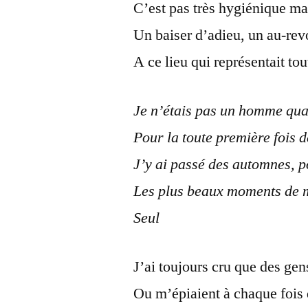
C’est pas très hygiénique ma
Un baiser d’adieu, un au-rev
A ce lieu qui représentait tou
Je n’étais pas un homme qua
Pour la toute première fois 
J’y ai passé des automnes, p
Les plus beaux moments de 
Seul
J’ai toujours cru que des ge
Ou m’épiaient à chaque fois 