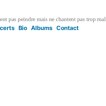
vent pas peindre mais ne chantent pas trop mal
certs
Bio
Albums
Contact