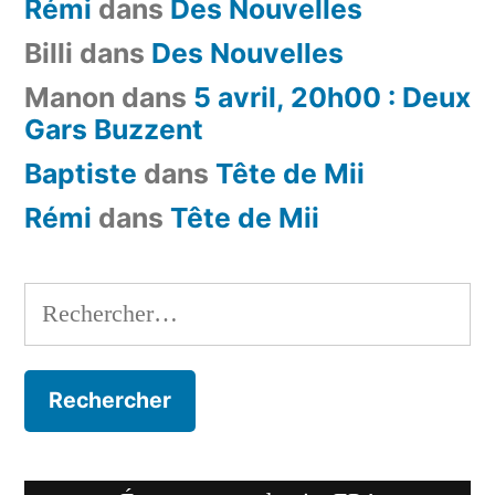
Rémi
dans
Des Nouvelles
Billi
dans
Des Nouvelles
Manon
dans
5 avril, 20h00 : Deux
Gars Buzzent
Baptiste
dans
Tête de Mii
Rémi
dans
Tête de Mii
Rechercher :