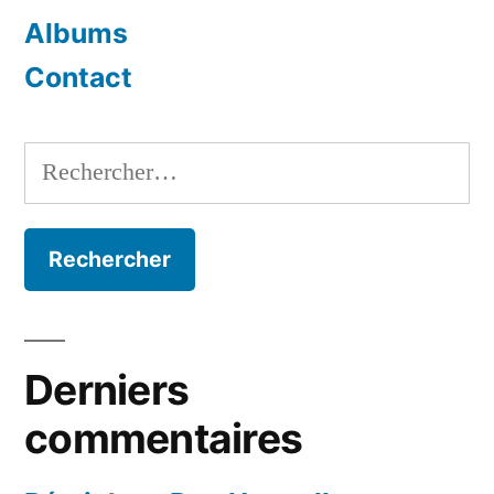
Albums
Contact
Rechercher :
Derniers
commentaires