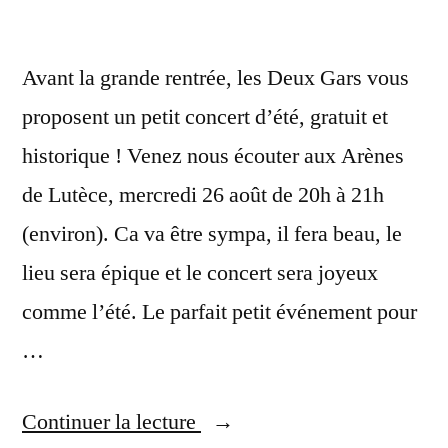
Avant la grande rentrée, les Deux Gars vous
proposent un petit concert d’été, gratuit et
historique ! Venez nous écouter aux Arènes
de Lutèce, mercredi 26 août de 20h à 21h
(environ). Ca va être sympa, il fera beau, le
lieu sera épique et le concert sera joyeux
comme l’été. Le parfait petit événement pour
…
« 26
Continuer la lecture